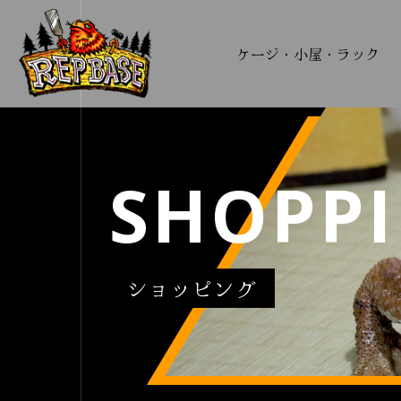
ケージ・小屋・ラック
SHOPP
ショッピング