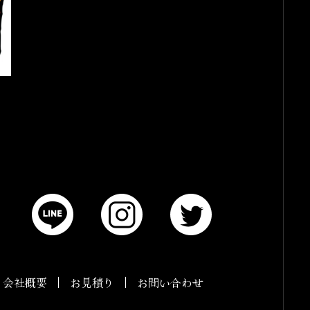
会社概要
お見積り
お問い合わせ