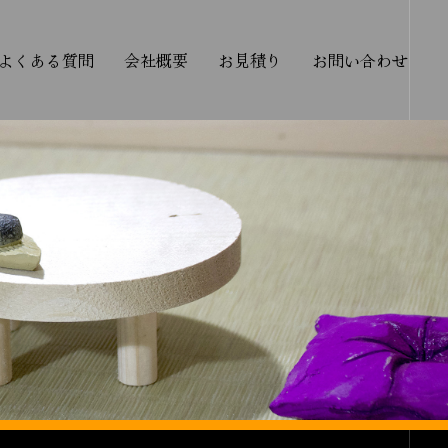
よくある質問
会社概要
お見積り
お問い合わせ