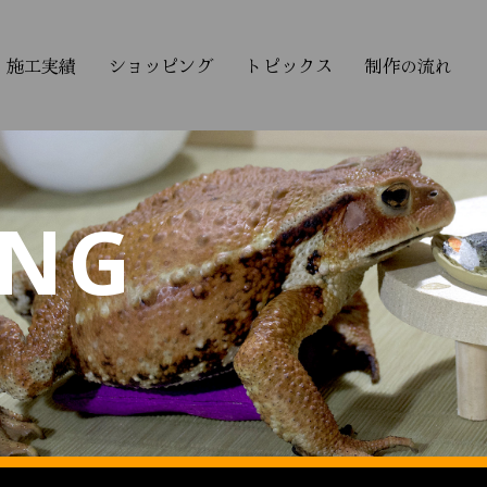
施工実績
ショッピング
トピックス
制作の流れ
ING