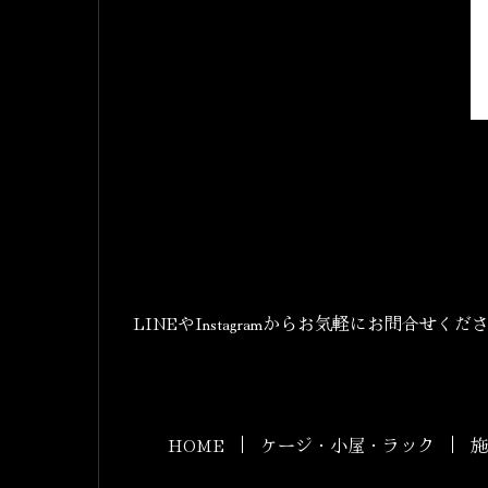
LINEやInstagramからお気軽にお問合せくだ
HOME
ケージ・小屋・ラック
施