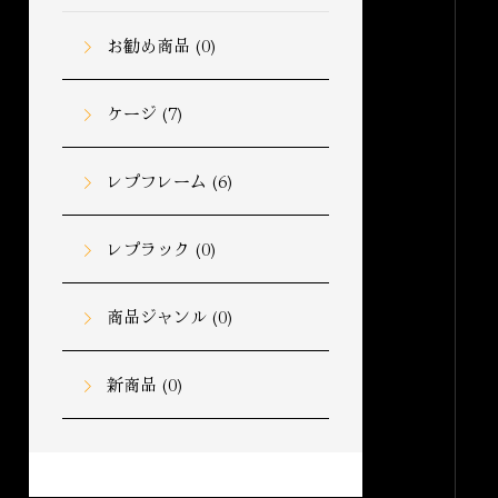
お勧め商品
(0)
ケージ
(7)
レプフレーム
(6)
レプラック
(0)
商品ジャンル
(0)
新商品
(0)