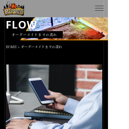
FLOW
オーダーメイドまでの流れ
HOME
>
オーダーメイドまでの流れ