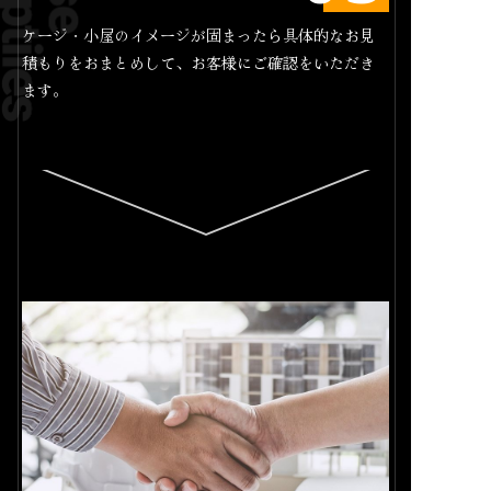
ケージ・小屋のイメージが固まったら具体的なお見
積もりをおまとめして、お客様にご確認をいただき
ます。