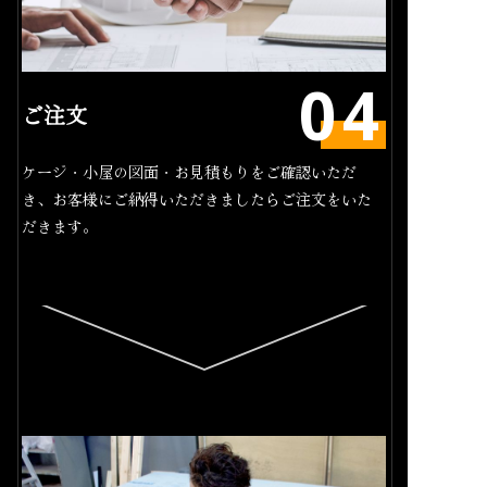
ご注文
ケージ・小屋の図面・お見積もりをご確認いただ
き、お客様にご納得いただきましたらご注文をいた
だきます。