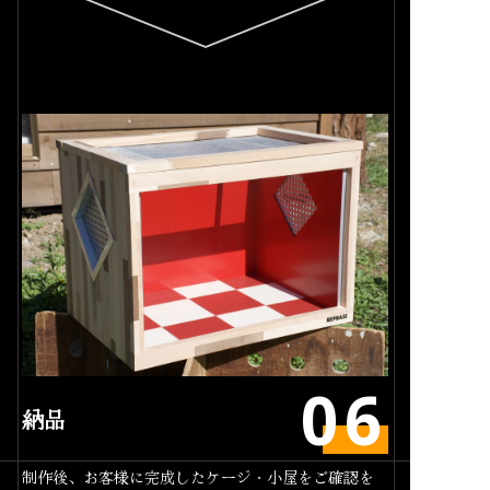
納品
制作後、お客様に完成したケージ・小屋をご確認を