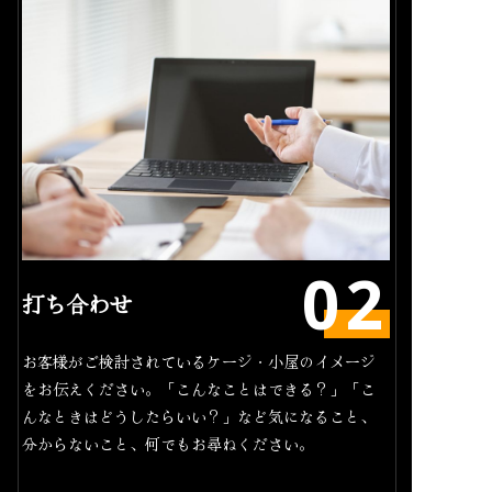
打ち合わせ
お客様がご検討されているケージ・小屋のイメージ
をお伝えください。「こんなことはできる？」「こ
んなときはどうしたらいい？」など気になること、
分からないこと、何でもお尋ねください。