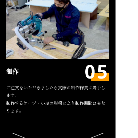
制作
ご注文をいただきましたら実際の制作作業に着手し
ます。
制作するケージ・小屋の規模により制作期間は異な
ります。