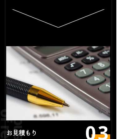
お見積もり