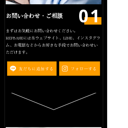
お問い合わせ・ご相談
まずはお気軽にお問い合わせください。
REPBASEには当ウェブサイト、LINE、インスタグラ
ム、お電話などからお好きな手段でお問い合わせい
ただけます。
友だちに追加する
フォローする