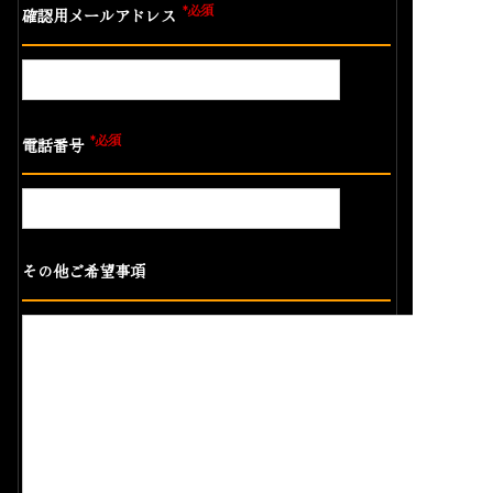
*必須
確認用メールアドレス
*必須
電話番号
その他ご希望事項