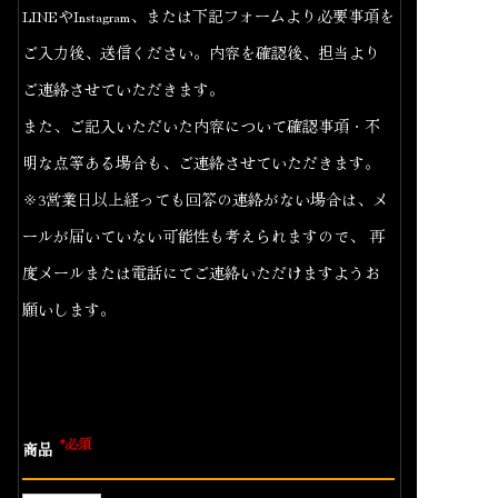
LINEやInstagram、または下記フォームより必要事項を
ご入力後、送信ください。内容を確認後、担当より
ご連絡させていただきます。
また、ご記入いただいた内容について確認事項・不
明な点等ある場合も、ご連絡させていただきます。
※3営業日以上経っても回答の連絡がない場合は、メ
ールが届いていない可能性も考えられますので、 再
度メールまたは電話にてご連絡いただけますようお
願いします。
*必須
商品