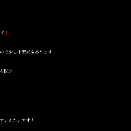
す
ので少し不安点もあります
を聞き
ていきたいです！