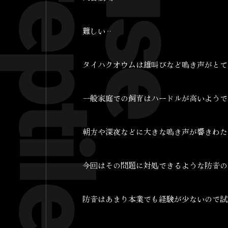
難しい‥
タイハクオウムは雄叫びなど鳴き声がとて
一般家庭での飼育はハードルが高いようで
朝方や深夜などに大きな鳴き声が響きわた
今回はその問題に対処できるような防音の
防音はあまり本業でも経験が少ないので試