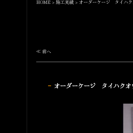
HOME
>
施工実績
>
オーダーケージ タイハ
≪ 前へ
オーダーケージ タイハクオ