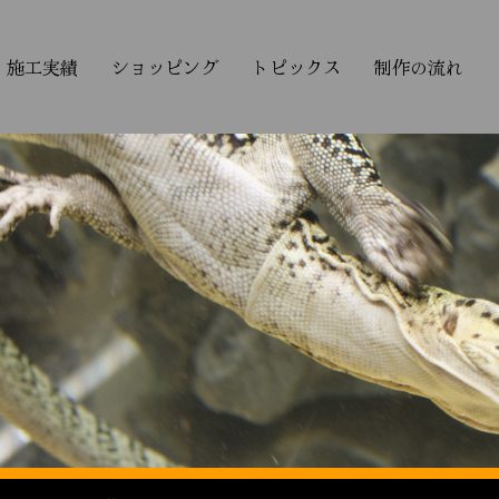
施工実績
ショッピング
トピックス
制作の流れ