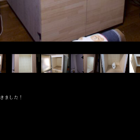
きました！