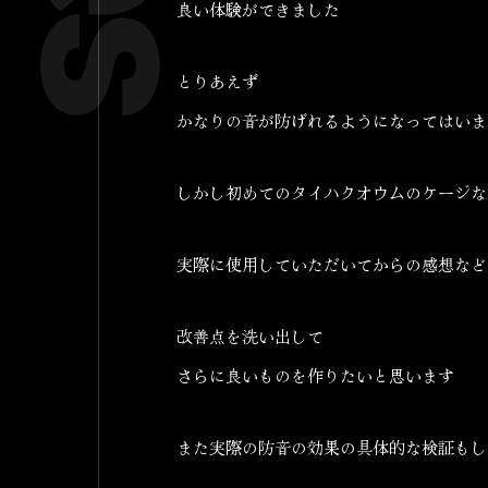
良い体験ができました
とりあえず
かなりの音が防げれるようになってはいま
しかし初めてのタイハクオウムのケージな
実際に使用していただいてからの感想など
改善点を洗い出して
さらに良いものを作りたいと思います
また実際の防音の効果の具体的な検証もし