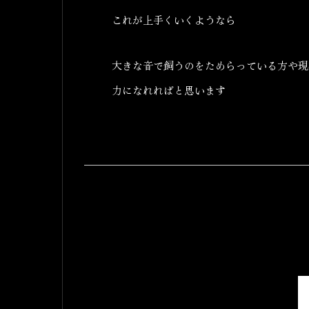
これが上手くいくようなら
大きな音で飼うのをためらっている方や現
力になれればと思います