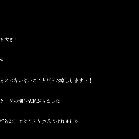
も大きく
す
るのはなかなかのことだとお察しします‥！
ケージの制作依頼がきました
行錯誤してなんとか完成させれました