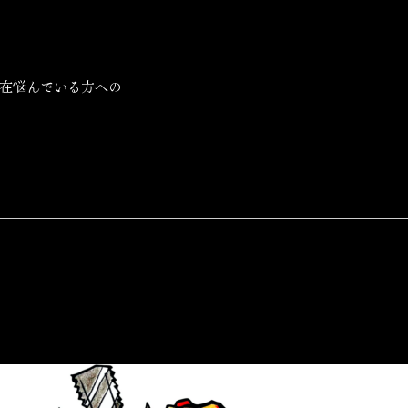
在悩んでいる方への