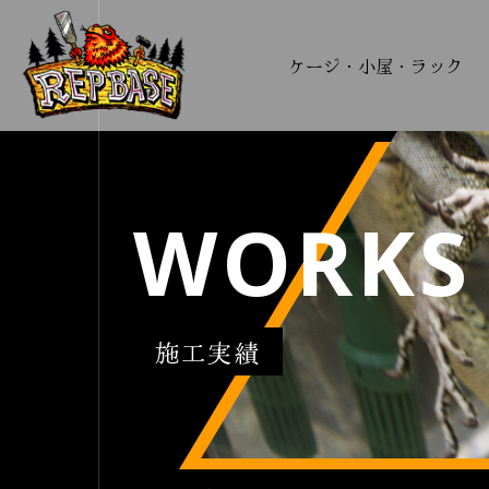
ケージ・小屋・ラック
WORKS
施工実績