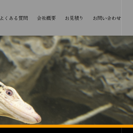
よくある質問
会社概要
お見積り
お問い合わせ