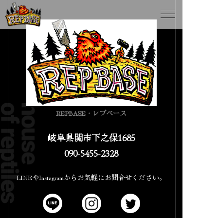
REPBASE・レプベース
岐阜県関市下之保1685
090-5455-2328
LINEやInstagramからお気軽にお問合せください。