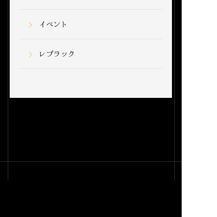
イベント
レプラック