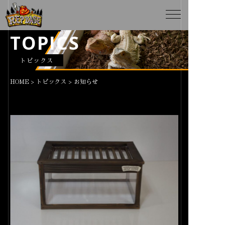
TOPICS
トピックス
HOME
>
トピックス
>
お知らせ