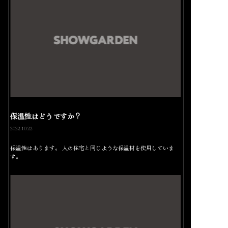
保温性はどうですか？
2022.10.22
保温性はあります。 人の住宅と同じような保温材を使用していま
す。