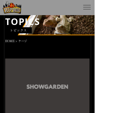
TOPICS
トピックス
HOME
>
ケージ